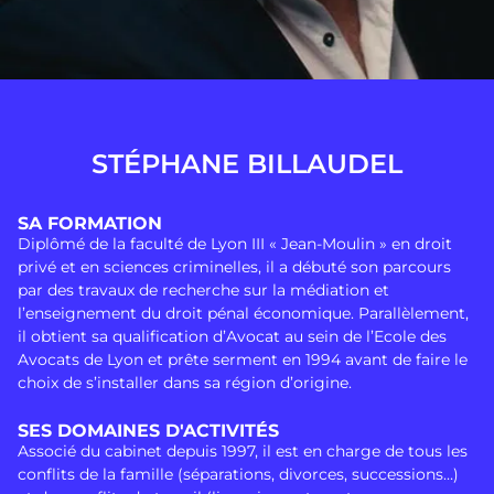
STÉPHANE BILLAUDEL
SA FORMATION
Diplômé de la faculté de Lyon III « Jean-Moulin » en droit
privé et en sciences criminelles, il a débuté son parcours
par des travaux de recherche sur la médiation et
l’enseignement du droit pénal économique. Parallèlement,
il obtient sa qualification d’Avocat au sein de l’Ecole des
Avocats de Lyon et prête serment en 1994 avant de faire le
choix de s’installer dans sa région d’origine.
SES DOMAINES D'ACTIVITÉS
Associé du cabinet depuis 1997, il est en charge de tous les
conflits de la famille (séparations, divorces, successions…)