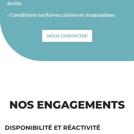
écrite
• Conditions tarifaires claires et modulables
NOUS CONTACTER
NOS ENGAGEMENTS
DISPONIBILITÉ ET RÉACTIVITÉ