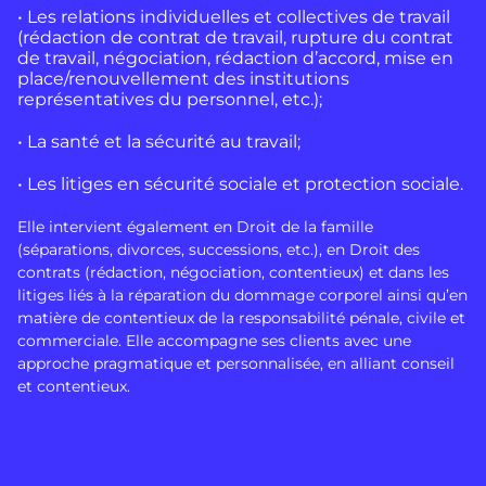
• Les relations individuelles et collectives de travail
(rédaction de contrat de travail, rupture du contrat
de travail, négociation, rédaction d’accord, mise en
place/renouvellement des institutions
représentatives du personnel, etc.);
• La santé et la sécurité au travail;
• Les litiges en sécurité sociale et protection sociale.
Elle intervient également en Droit de la famille
(séparations, divorces, successions, etc.), en Droit des
contrats (rédaction, négociation, contentieux) et dans les
litiges liés à la réparation du dommage corporel ainsi qu’en
matière de contentieux de la responsabilité pénale, civile et
commerciale. Elle accompagne ses clients avec une
approche pragmatique et personnalisée, en alliant conseil
et contentieux.