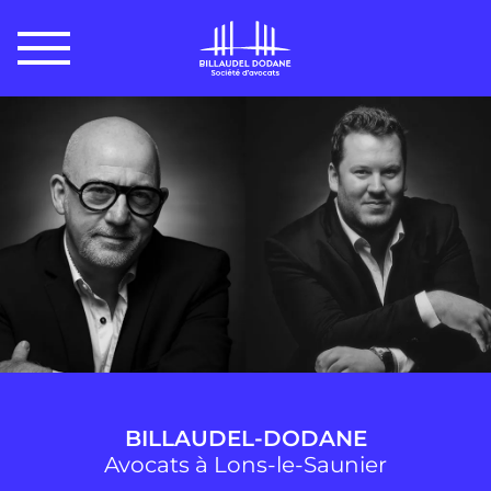
BILLAUDEL-DODANE
Avocats à Lons-le-Saunier