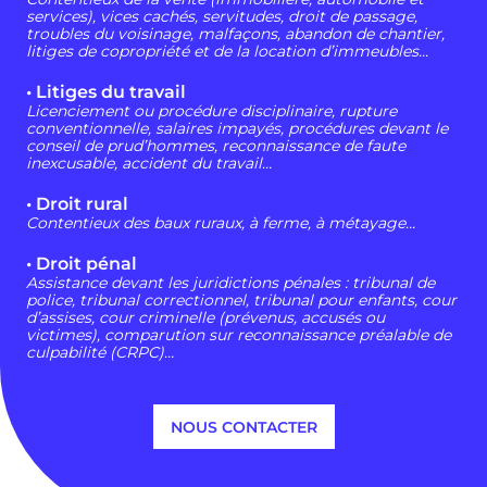
services), vices cachés, servitudes, droit de passage,
troubles du voisinage, malfaçons, abandon de chantier,
litiges de copropriété et de la location d’immeubles...
• Litiges du travail
Licenciement ou procédure disciplinaire, rupture
conventionnelle, salaires impayés, procédures devant le
conseil de prud’hommes, reconnaissance de faute
inexcusable, accident du travail…
• Droit rural
Contentieux des baux ruraux, à ferme, à métayage…
• Droit pénal
Assistance devant les juridictions pénales : tribunal de
police, tribunal correctionnel, tribunal pour enfants, cour
d’assises, cour criminelle (prévenus, accusés ou
victimes), comparution sur reconnaissance préalable de
culpabilité (CRPC)…
NOUS CONTACTER