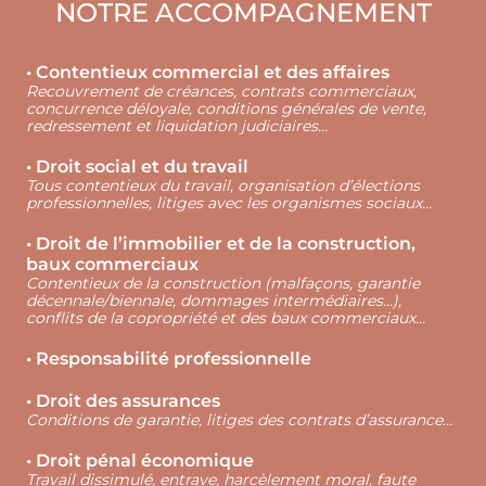
NOTRE ACCOMPAGNEMENT
• Contentieux commercial et des affaires
Recouvrement de créances, contrats commerciaux,
concurrence déloyale, conditions générales de vente,
redressement et liquidation judiciaires…
• Droit social et du travail
Tous contentieux du travail, organisation d’élections
professionnelles, litiges avec les organismes sociaux…
• Droit de l’immobilier et de la construction,
baux commerciaux
Contentieux de la construction (malfaçons, garantie
décennale/biennale, dommages intermédiaires…),
conflits de la copropriété et des baux commerciaux…
• Responsabilité professionnelle
• Droit des assurances
Conditions de garantie, litiges des contrats d’assurance…
• Droit pénal économique
Travail dissimulé, entrave, harcèlement moral, faute