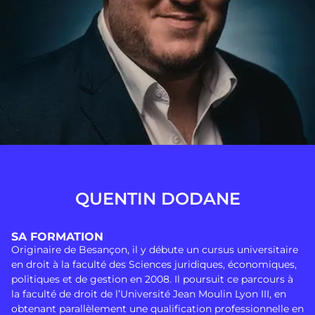
QUENTIN DODANE
SA FORMATION
Originaire de Besançon, il y débute un cursus universitaire
en droit à la faculté des Sciences juridiques, économiques,
politiques et de gestion en 2008. Il poursuit ce parcours à
la faculté de droit de l’Université Jean Moulin Lyon III, en
obtenant parallèlement une qualification professionnelle en