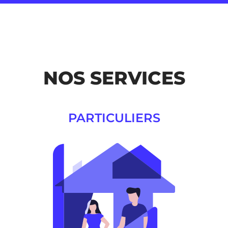
NOS SERVICES
PARTICULIERS