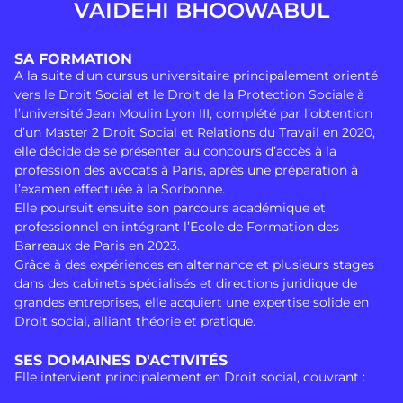
VAIDEHI BHOOWABUL
SA FORMATION
A la suite d’un cursus universitaire principalement orienté
vers le Droit Social et le Droit de la Protection Sociale à
l’université Jean Moulin Lyon III, complété par l’obtention
d’un Master 2 Droit Social et Relations du Travail en 2020,
elle décide de se présenter au concours d’accès à la
profession des avocats à Paris, après une préparation à
l’examen effectuée à la Sorbonne.
Elle poursuit ensuite son parcours académique et
professionnel en intégrant l’Ecole de Formation des
Barreaux de Paris en 2023.
Grâce à des expériences en alternance et plusieurs stages
dans des cabinets spécialisés et directions juridique de
grandes entreprises, elle acquiert une expertise solide en
Droit social, alliant théorie et pratique.
SES DOMAINES D'ACTIVITÉS
Elle intervient principalement en Droit social, couvrant :