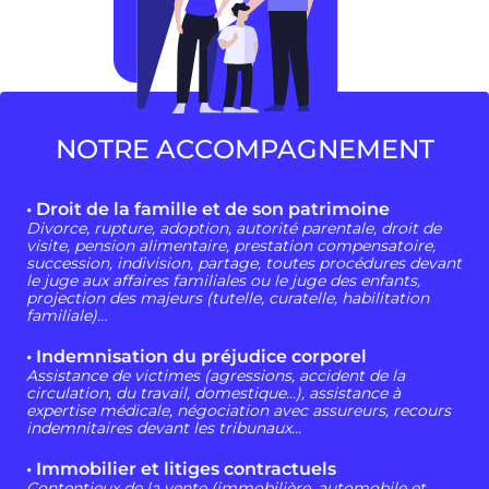
NOTRE ACCOMPAGNEMENT
• Droit de la famille et de son patrimoine
Divorce, rupture, adoption, autorité parentale, droit de
visite, pension alimentaire, prestation compensatoire,
succession, indivision, partage, toutes procédures devant
le juge aux affaires familiales ou le juge des enfants,
projection des majeurs (tutelle, curatelle, habilitation
familiale)…
• Indemnisation du préjudice corporel
Assistance de victimes (agressions, accident de la
circulation, du travail, domestique…), assistance à
expertise médicale, négociation avec assureurs, recours
indemnitaires devant les tribunaux...
• Immobilier et litiges contractuels
Contentieux de la vente (immobilière, automobile et