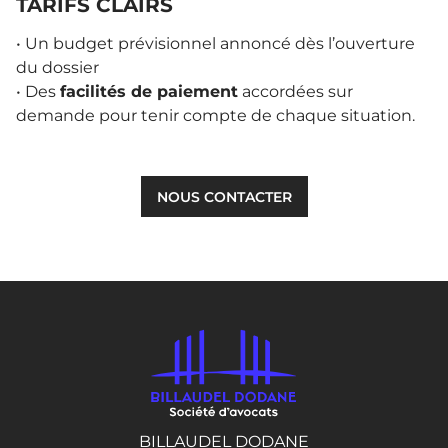
TARIFS CLAIRS
• Un budget prévisionnel annoncé dès l’ouverture
du dossier
• Des
facilités de paiement
accordées sur
demande pour tenir compte de chaque situation.
NOUS CONTACTER
BILLAUDEL DODANE