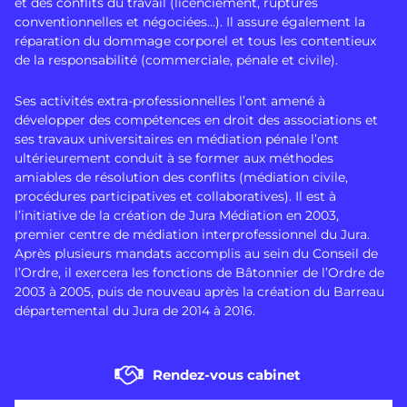
et des conflits du travail (licenciement, ruptures
conventionnelles et négociées…). Il assure également la
réparation du dommage corporel et tous les contentieux
de la responsabilité (commerciale, pénale et civile).
Ses activités extra-professionnelles l’ont amené à
développer des compétences en droit des associations et
ses travaux universitaires en médiation pénale l’ont
ultérieurement conduit à se former aux méthodes
amiables de résolution des conflits (médiation civile,
procédures participatives et collaboratives). Il est à
l’initiative de la création de Jura Médiation en 2003,
premier centre de médiation interprofessionnel du Jura.
Après plusieurs mandats accomplis au sein du Conseil de
l’Ordre, il exercera les fonctions de Bâtonnier de l’Ordre de
2003 à 2005, puis de nouveau après la création du Barreau
départemental du Jura de 2014 à 2016.
Rendez-vous cabinet