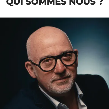
QUI SOMMES NOUS ?