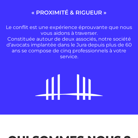
« PROXIMITÉ & RIGUEUR »
Le conflit est une expérience éprouvante que nous
vous aidons à traverser.
Constituée autour de deux associés, notre société
d’avocats implantée dans le Jura depuis plus de 60
ans se compose de cinq professionnels à votre
service.