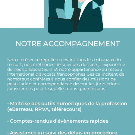
NOTRE ACCOMPAGNEMENT
Notre présence régulière devant tous les tribunaux du
ressort, nos méthodes de suivi des dossiers, l’expérience
de nos collaborateurs et notre appartenance au réseau
international d’avocats francophones Gesica incitent de
nombreux confrères à nous confier des missions de
postulation et correspondance devant les juridictions
jurassiennes pour lesquelles nous garantissons :
• Maîtrise des outils numériques de la profession
(eBarreau, RPVA, télérecours)
• Comptes-rendus d’évènements rapides
• Assistance au suivi des délais en procédure