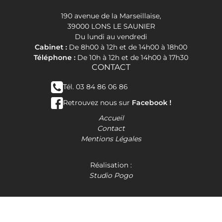
190 avenue de la Marseillaise,
39000 LONS LE SAUNIER
Du lundi au vendredi
Cabinet :
De 8h00 à 12h et de 14h00 à 18h00
Téléphone :
De 10h à 12h et de 14h00 à 17h30
CONTACT
Tél. 03 84 86 06 86
Retrouvez nous sur
Facebook !
Accueil
Contact
Mentions Légales
Réalisation :
Studio Pogo